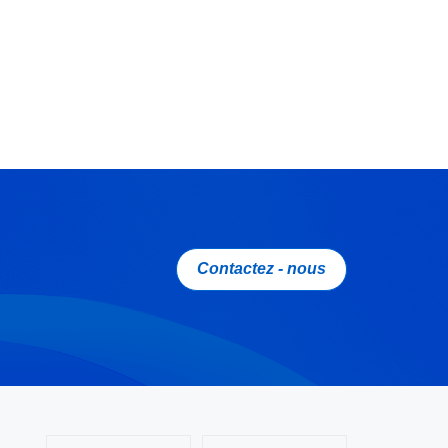
Contactez - nous